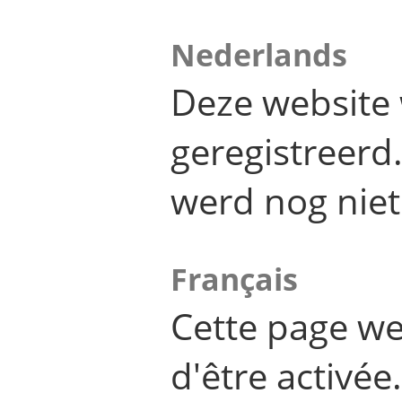
Nederlands
Deze website 
geregistreer
werd nog niet
Français
Cette page we
d'être activée.