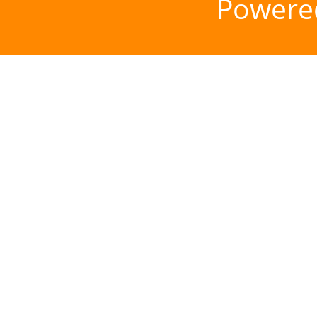
Powere